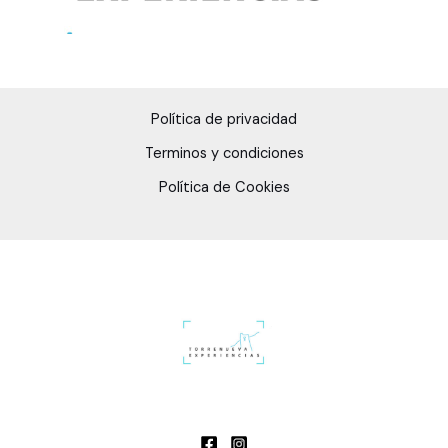
Política de privacidad
Terminos y condiciones
Política de Cookies