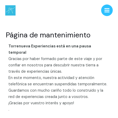
Ir
Main
al
Men
contenido
Página de mantenimiento
Torrenueva Experiencias está en una pausa
temporal
Gracias por haber formado parte de este viaje y por
confiar en nosotros para descubrir nuestra tierra a
través de experiencias únicas.
En este momento, nuestra actividad y atención
telefónica se encuentran suspendidas temporalmente.
Guardamos con mucho cariño todo lo construido y la
red de experiencias creada junto a vosotros.
¡Gracias por vuestro interés y apoyo!
.