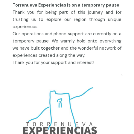
Torrenueva Experiencias is on a temporary pause
Thank you for being part of this journey and for
trusting us to explore our region through unique
experiences.
Our operations and phone support are currently on a
temporary pause. We warmly hold onto everything
we have built together and the wonderful network of
experiences created along the way.
Thank you for your support and interest!