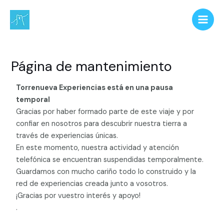
Ir
Main
al
Men
contenido
Página de mantenimiento
Torrenueva Experiencias está en una pausa
temporal
Gracias por haber formado parte de este viaje y por
confiar en nosotros para descubrir nuestra tierra a
través de experiencias únicas.
En este momento, nuestra actividad y atención
telefónica se encuentran suspendidas temporalmente.
Guardamos con mucho cariño todo lo construido y la
red de experiencias creada junto a vosotros.
¡Gracias por vuestro interés y apoyo!
.