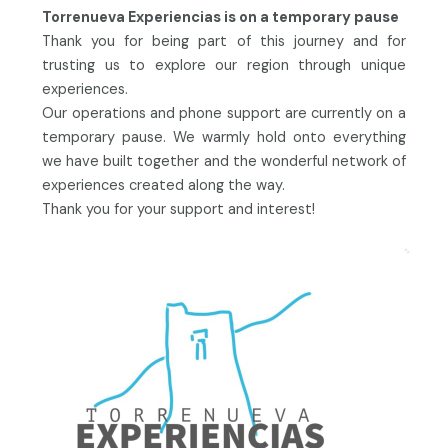
Torrenueva Experiencias is on a temporary pause
Thank you for being part of this journey and for
trusting us to explore our region through unique
experiences.
Our operations and phone support are currently on a
temporary pause. We warmly hold onto everything
we have built together and the wonderful network of
experiences created along the way.
Thank you for your support and interest!