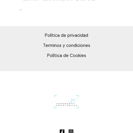
Política de privacidad
Terminos y condiciones
Política de Cookies